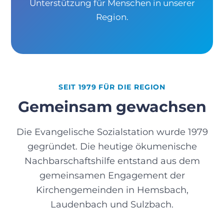
Unterstützung für Menschen in unserer
Region.
SEIT 1979 FÜR DIE REGION
Gemeinsam gewachsen
Die Evangelische Sozialstation wurde 1979
gegründet. Die heutige ökumenische
Nachbarschaftshilfe entstand aus dem
gemeinsamen Engagement der
Kirchengemeinden in Hemsbach,
Laudenbach und Sulzbach.