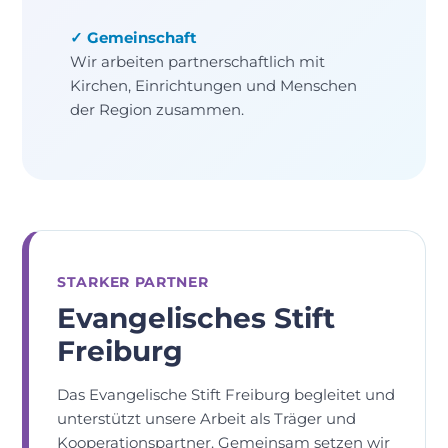
✓ Gemeinschaft
Wir arbeiten partnerschaftlich mit
Kirchen, Einrichtungen und Menschen
der Region zusammen.
STARKER PARTNER
Evangelisches Stift
Freiburg
Das Evangelische Stift Freiburg begleitet und
unterstützt unsere Arbeit als Träger und
Kooperationspartner. Gemeinsam setzen wir