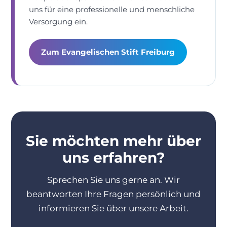
uns für eine professionelle und menschliche
Versorgung ein.
Zum Evangelischen Stift Freiburg
Sie möchten mehr über
uns erfahren?
Sprechen Sie uns gerne an. Wir
beantworten Ihre Fragen persönlich und
informieren Sie über unsere Arbeit.