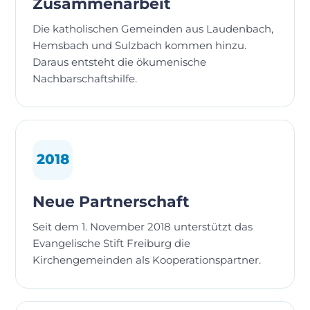
Zusammenarbeit
Die katholischen Gemeinden aus Laudenbach,
Hemsbach und Sulzbach kommen hinzu.
Daraus entsteht die ökumenische
Nachbarschaftshilfe.
2018
Neue Partnerschaft
Seit dem 1. November 2018 unterstützt das
Evangelische Stift Freiburg die
Kirchengemeinden als Kooperationspartner.