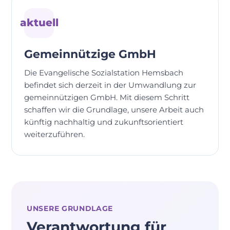
aktuell
Gemeinnützige GmbH
Die Evangelische Sozialstation Hemsbach
befindet sich derzeit in der Umwandlung zur
gemeinnützigen GmbH. Mit diesem Schritt
schaffen wir die Grundlage, unsere Arbeit auch
künftig nachhaltig und zukunftsorientiert
weiterzuführen.
UNSERE GRUNDLAGE
Verantwortung für