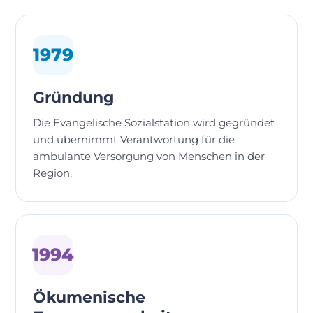
1979
Gründung
Die Evangelische Sozialstation wird gegründet
und übernimmt Verantwortung für die
ambulante Versorgung von Menschen in der
Region.
1994
Ökumenische