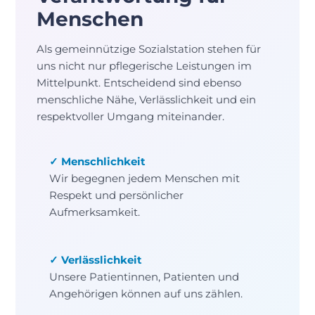
Menschen
Als gemeinnützige Sozialstation stehen für
uns nicht nur pflegerische Leistungen im
Mittelpunkt. Entscheidend sind ebenso
menschliche Nähe, Verlässlichkeit und ein
respektvoller Umgang miteinander.
✓ Menschlichkeit
Wir begegnen jedem Menschen mit
Respekt und persönlicher
Aufmerksamkeit.
✓ Verlässlichkeit
Unsere Patientinnen, Patienten und
Angehörigen können auf uns zählen.