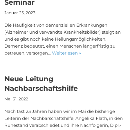
Seminar
Januar 25, 2023
Die Häufigkeit von demenziellen Erkrankungen
(Alzheimer und verwandte Krankheitsbilder) steigt an
und es gibt noch keine Heilungsmöglichkeiten.
Demenz bedeutet, einen Menschen längerfristig zu
betreuen, versorgen…
Weiterlesen »
Neue Leitung
Nachbarschaftshilfe
Mai 31, 2022
Nach fast 23 Jahren haben wir im Mai die bisherige
Leiterin der Nachbarschaftshilfe, Angelika Flath, in den
Ruhestand verabschiedet und ihre Nachfolgerin, Dipl.-