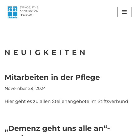
Zum
Inhalt
springen
NEUIGKEITEN
Mitarbeiten in der Pflege
November 29, 2024
Hier geht es zu allen Stellenangebote im Stiftsverbund
„Demenz geht uns alle an“-