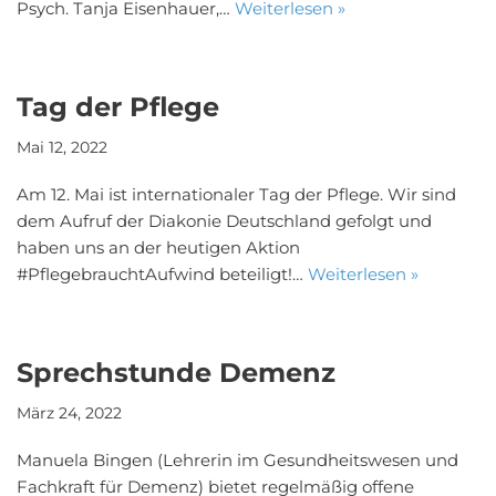
Psych. Tanja Eisenhauer,…
Weiterlesen »
Tag der Pflege
Mai 12, 2022
Am 12. Mai ist internationaler Tag der Pflege. Wir sind
dem Aufruf der Diakonie Deutschland gefolgt und
haben uns an der heutigen Aktion
#PflegebrauchtAufwind beteiligt!…
Weiterlesen »
Sprechstunde Demenz
März 24, 2022
Manuela Bingen (Lehrerin im Gesundheitswesen und
Fachkraft für Demenz) bietet regelmäßig offene